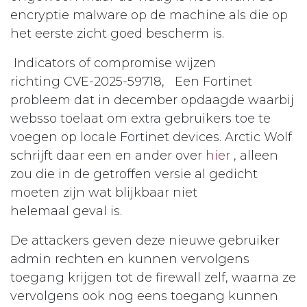
encryptie malware op de machine als die op
het eerste zicht goed bescherm is.
Indicators of compromise wijzen
richting CVE-2025-59718, Een Fortinet
probleem dat in december opdaagde waarbij
websso toelaat om extra gebruikers toe te
voegen op locale Fortinet devices. Arctic Wolf
schrijft daar een en ander over
hier
, alleen
zou die in de getroffen versie al gedicht
moeten zijn wat blijkbaar niet
helemaal geval is.
De attackers geven deze nieuwe gebruiker
admin rechten en kunnen vervolgens
toegang krijgen tot de firewall zelf, waarna ze
vervolgens ook nog eens toegang kunnen